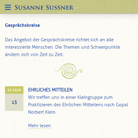
Gesprächskreise
Das Angebot der Gesprächskreise richtet sich an alle
interessierte Menschen. Die Themen und Schwerpunkte
ändern sich von Zeit zu Zeit.
EHRLICHES MITTEILEN
Jul 2026
Wir treffen uns in einer Kleingruppe zum
13
Praktizieren des Ehrlichen Mitteilens nach Gopal
Norbert Klein.
Mehr lesen