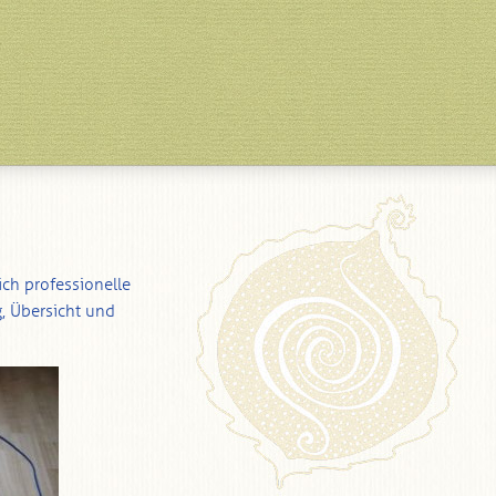
ich professionelle
, Übersicht und