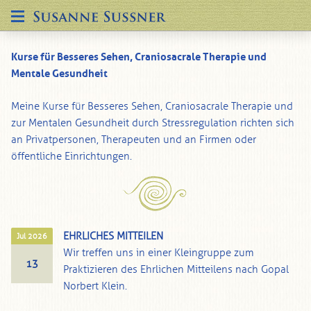
Kurse für Besseres Sehen, Craniosacrale Therapie und
Mentale Gesundheit
Meine Kurse für Besseres Sehen, Craniosacrale Therapie und
zur Mentalen Gesundheit durch Stress­regulation richten sich
an Privatpersonen, Therapeuten und an Firmen oder
öffentliche Einrichtungen.
EHRLICHES MITTEILEN
Jul 2026
Wir treffen uns in einer Kleingruppe zum
13
Praktizieren des Ehrlichen Mitteilens nach Gopal
Norbert Klein.