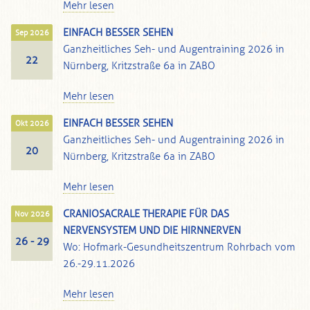
Mehr lesen
EINFACH BESSER SEHEN
Sep 2026
Ganzheitliches Seh- und Augentraining 2026 in
22
Nürnberg, Kritzstraße 6a in ZABO
Mehr lesen
EINFACH BESSER SEHEN
Okt 2026
Ganzheitliches Seh- und Augentraining 2026 in
20
Nürnberg, Kritzstraße 6a in ZABO
Mehr lesen
CRANIOSACRALE THERAPIE FÜR DAS
Nov 2026
NERVENSYSTEM UND DIE HIRNNERVEN
26 - 29
Wo: Hofmark-Gesundheitszentrum Rohrbach vom
26.-29.11.2026
Mehr lesen