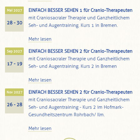
EINFACH BESSER SEHEN 1 für Cranio-Therapeuten
Mai 2027
mit Craniosacraler Therapie und Ganzheitlichem
28 - 30
Seh- und Augentraining. Kurs 1 in Bremen.
Mehr lesen
EINFACH BESSER SEHEN 2 für Cranio-Therapeuten
Sep 2027
mit Craniosacraler Therapie und Ganzheitlichem
17 - 19
Seh- und Augentraining. Kurs 2 in Bremen
Mehr lesen
EINFACH BESSER SEHEN 2 für Cranio-Therapeuten
Nov 2027
mit Craniosacraler Therapie und Ganzheitlichem
26 - 28
Seh- und Augentraining - Kurs 2 im Hofmark-
Gesundheitszentrum Rohrbach/ Ilm.
Mehr lesen